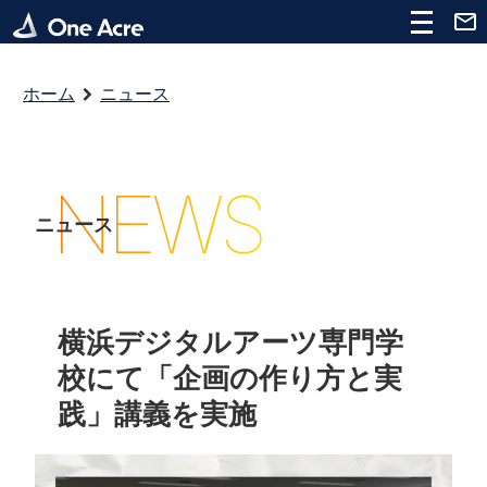
ホーム
ニュース
NEWS
ニュース
横浜デジタルアーツ専門学
校にて「企画の作り方と実
践」講義を実施