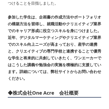
つけることを目指しました。
参加した学生は、企画書の作成方法やポートフォリオ
の構築方法を習得し、就職活動やクリエイティブ業界
でのキャリア形成に役立つスキルを身につけました。
近年、デジタルマーケティングやクリエイティブ業界
でのスキル向上ニーズが高まっており、産学の連携
と、クリエイティブの専門学校と連携することで優秀
な学生と将来的に共創していきたく、ワンエーカーで
はこうした講義や勉強会の実施を積極的に支援してい
ます。詳細については、弊社サイトからお問い合わせ
ください。
◆株式会社One Acre 会社概要