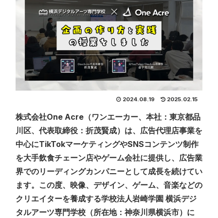
2024.08.19
2025.02.15
株式会社One Acre（ワンエーカー、本社：東京都品
川区、代表取締役：折茂賢成）は、広告代理店事業を
中心にTikTokマーケティングやSNSコンテンツ制作
を大手飲食チェーン店やゲーム会社に提供し、広告業
界でのリーディングカンパニーとして成長を続けてい
ます。この度、映像、デザイン、ゲーム、音楽などの
クリエイターを養成する学校法人岩崎学園 横浜デジ
タルアーツ専門学校（所在地：神奈川県横浜市）に