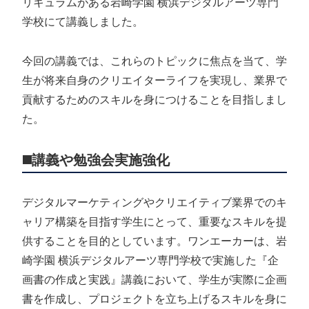
リキュラムがある岩崎学園 横浜デジタルアーツ専門
学校にて講義しました。
今回の講義では、これらのトピックに焦点を当て、学
生が将来自身のクリエイターライフを実現し、業界で
貢献するためのスキルを身につけることを目指しまし
た。
◼️講義や勉強会実施強化
デジタルマーケティングやクリエイティブ業界でのキ
ャリア構築を目指す学生にとって、重要なスキルを提
供することを目的としています。ワンエーカーは、岩
崎学園 横浜デジタルアーツ専門学校で実施した『企
画書の作成と実践』講義において、学生が実際に企画
書を作成し、プロジェクトを立ち上げるスキルを身に