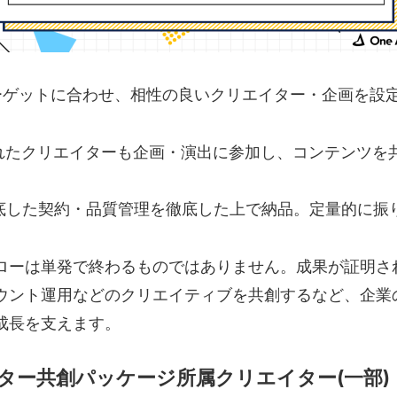
ターゲットに合わせ、相性の良いクリエイター・企画を設
されたクリエイターも企画・演出に参加し、コンテンツを
徹底した契約・品質管理を徹底した上で納品。定量的に振
ローは単発で終わるものではありません。成果が証明さ
ウント運用などのクリエイティブを共創するなど、企業
成長を支えます。
ター共創パッケージ所属クリエイター(一部)