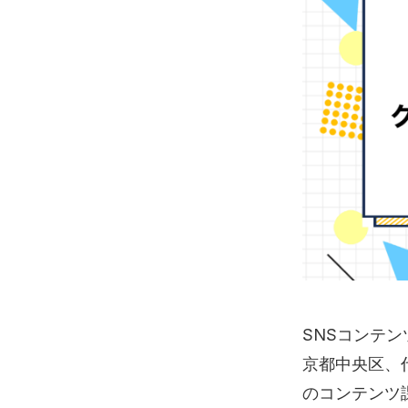
SNSコンテン
京都中央区、
のコンテンツ