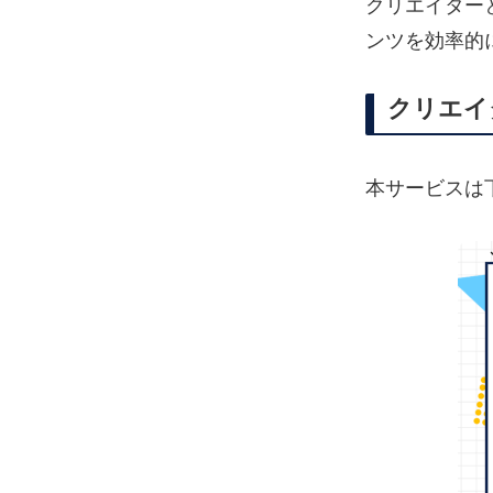
クリエイター
ンツを効率的
クリエイ
本サービスは