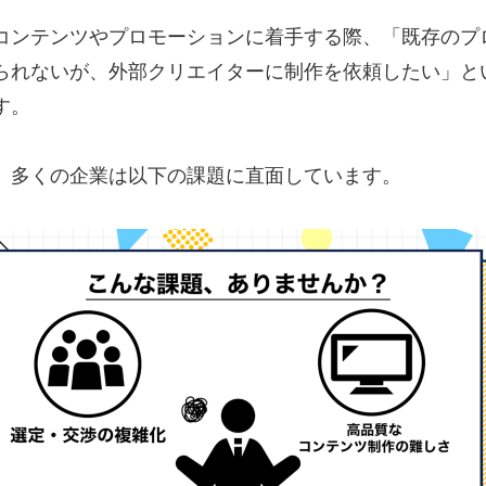
コンテンツやプロモーションに着手する際、「既存のプ
られないが、外部クリエイターに制作を依頼したい」と
す。
、多くの企業は以下の課題に直面しています。