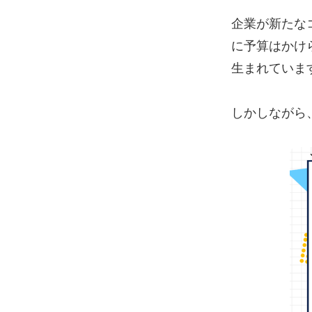
企業が新たな
に予算はかけ
生まれていま
しかしながら