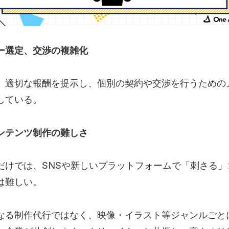
ー選定、交渉の複雑化
、適切な報酬を提示し、個別の契約や交渉を行うための
している。
ンテンツ制作の難しさ
だけでは、SNSや新しいプラットフォームで「刺さる」
は難しい。
なる制作代行ではなく、映像・イラスト等ジャンルごと