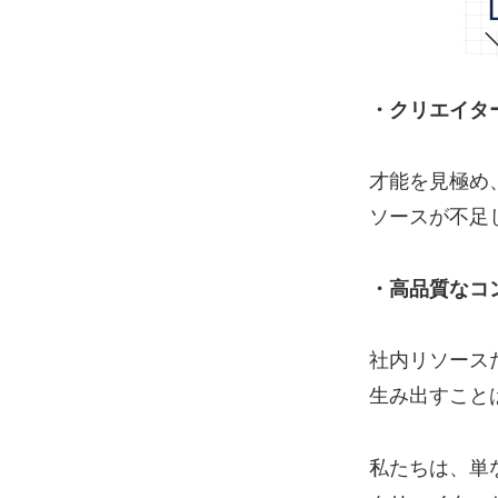
・クリエイタ
才能を見極め
ソースが不足
・高品質なコ
社内リソース
生み出すこと
私たちは、単