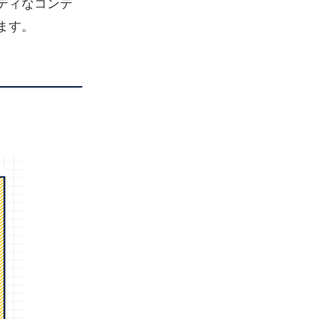
ティなコンテ
ます。