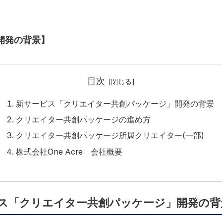
。
開発の背景】
目次
新サービス「クリエイター共創パッケージ」開発の背景
クリエイター共創パッケージの進め方
クリエイター共創パッケージ所属クリエイター(一部)
株式会社One Acre 会社概要
ス「クリエイター共創パッケージ」開発の背