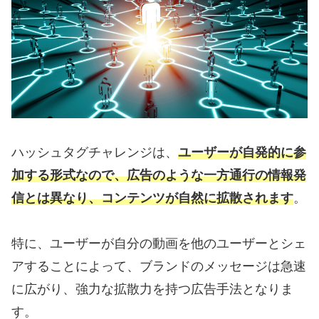
ハッシュタグチャレンジは、
ユーザーが自発的に参
加する形式なので、広告のような一方通行の情報発
信とは異なり、コンテンツが自然に拡散されます
。
特に、ユーザーが自分の動画を他のユーザーとシェ
アすることによって、ブランドのメッセージは急速
に広がり、強力な拡散力を持つ広告手法となりま
す。