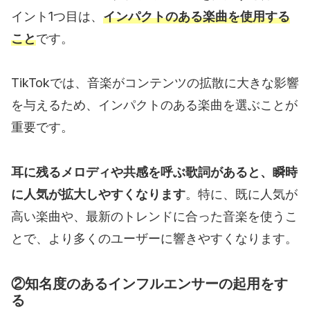
イント1つ目は、
インパクトのある楽曲を使用する
こと
です。
TikTokでは、音楽がコンテンツの拡散に大きな影響
を与えるため、インパクトのある楽曲を選ぶことが
重要です。
耳に残るメロディや共感を呼ぶ歌詞があると、瞬時
に人気が拡大しやすくなります
。特に、既に人気が
高い楽曲や、最新のトレンドに合った音楽を使うこ
とで、より多くのユーザーに響きやすくなります。
②知名度のあるインフルエンサーの起用をす
る