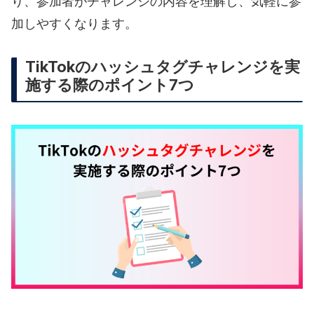
り、参加者がチャレンジの内容を理解し、気軽に参
加しやすくなります。
TikTokのハッシュタグチャレンジを実
施する際のポイント7つ