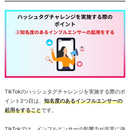
TikTokのハッシュタグチャレンジを実施する際のポ
イント2つ目は、
知名度のあるインフルエンサーの
起用をすること
です。
TikTokでは、インフルエンサーの影響力が非常に強