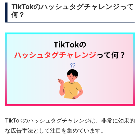
TikTokのハッシュタグチャレンジって
何？
TikTokのハッシュタグチャレンジは、非常に効果的
な広告手法として注目を集めています。