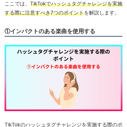
ここでは、
TikTokでハッシュタグチャレンジを実施
する際に注意すべき7つのポイント
を解説します。
①インパクトのある楽曲を使用する
TikTokのハッシュタグチャレンジを実施する際のポ