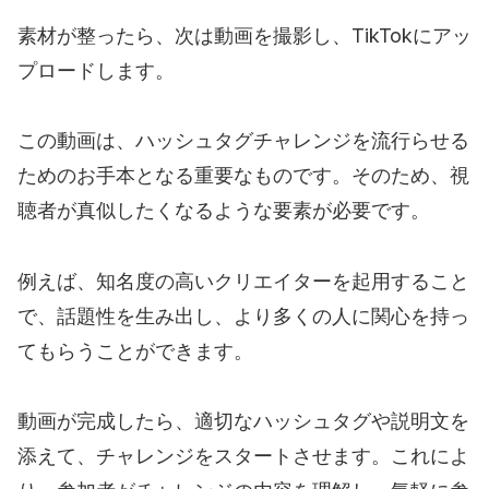
素材が整ったら、次は動画を撮影し、TikTokにアッ
プロードします。
この動画は、ハッシュタグチャレンジを流行らせる
ためのお手本となる重要なものです。そのため、視
聴者が真似したくなるような要素が必要です。
例えば、知名度の高いクリエイターを起用すること
で、話題性を生み出し、より多くの人に関心を持っ
てもらうことができます。
動画が完成したら、適切なハッシュタグや説明文を
添えて、チャレンジをスタートさせます。これによ