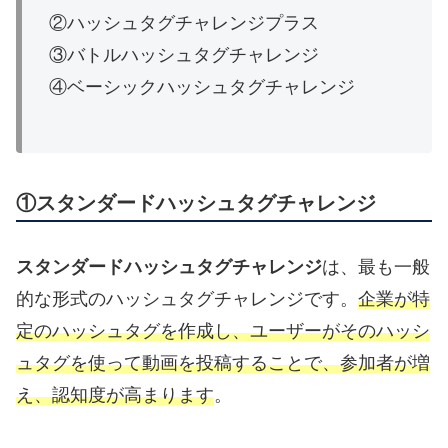
②ハッシュタグチャレンジプラス
③バトルハッシュタグチャレンジ
④ベーシックハッシュタグチャレンジ
①スタンダードハッシュタグチャレンジ
スタンダードハッシュタグチャレンジ
は、最も一般
的な形式のハッシュタグチャレンジです。
企業が特
定のハッシュタグを作成し、ユーザーがそのハッシ
ュタグを使って動画を投稿することで、参加者が増
え、認知度が高まります
。