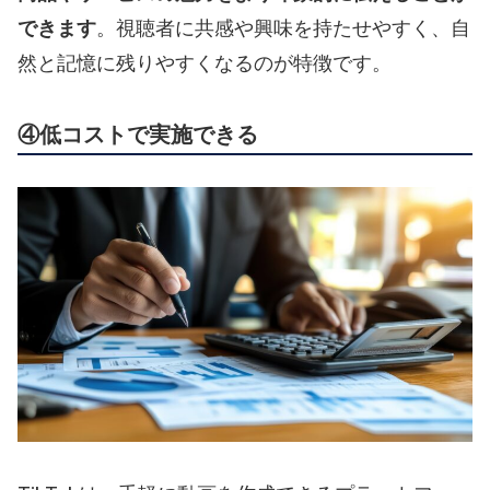
できます
。視聴者に共感や興味を持たせやすく、自
然と記憶に残りやすくなるのが特徴です。
④低コストで実施できる