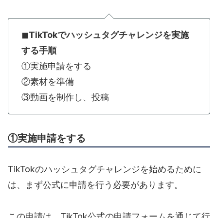
◼︎
TikTokでハッシュタグチャレンジを実施
する手順
①実施申請をする
②素材を準備
③動画を制作し、投稿
①実施申請をする
TikTokのハッシュタグチャレンジを始めるために
は、まず公式に申請を行う必要があります。
この申請は、TikTok公式の申請フォームを通じて行