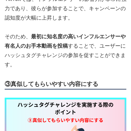
力であり、彼らが参加することで、キャンペーンの
認知度が大幅に上昇します。
そのため、
最初に知名度の高いインフルエンサーや
有名人のお手本動画を投稿
することで、ユーザーに
ハッシュタグチャレンジの参加を促すことができま
す。
③真似してもらいやすい内容にする