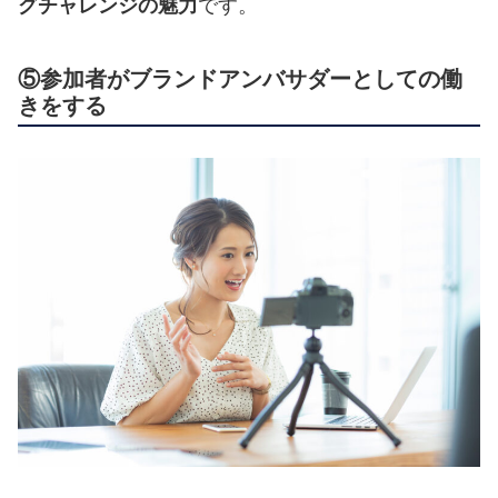
グチャレンジの魅力
です。
⑤参加者がブランドアンバサダーとしての働
きをする