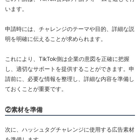
います。
申請時には、チャレンジのテーマや目的、詳細な説
明を明確に伝えることが求められます。
これにより、TikTok側は企業の意図を正確に把握
し、適切なサポートを提供することができます。申
請前に、必要な情報を整理し、詳細な内容を準備し
ておくことが重要です。
②素材を準備
次に、ハッシュタグチャレンジに使用する広告素材
を準備します。