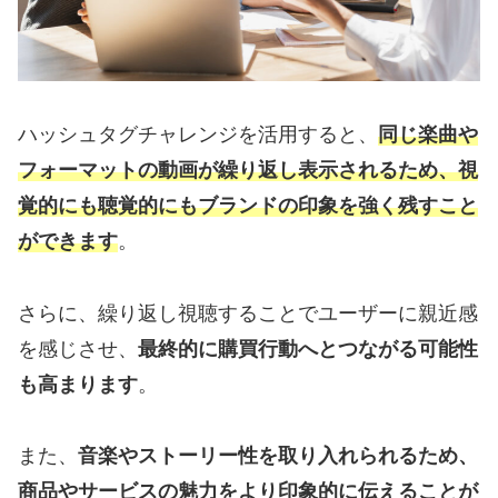
ハッシュタグチャレンジを活用すると、
同じ楽曲や
フォーマットの動画が繰り返し表示されるため、視
覚的にも聴覚的にもブランドの印象を強く残すこと
ができます
。
さらに、繰り返し視聴することでユーザーに親近感
を感じさせ、
最終的に購買行動へとつながる可能性
も高まります
。
また、
音楽やストーリー性を取り入れられるため、
商品やサービスの魅力をより印象的に伝えることが