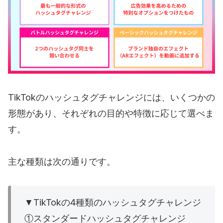
TikTokのハッシュタグチャレンジには、いくつかの
形態があり、それぞれの目的や特徴に応じて選べま
す。
主な種類は次の通りです。
▼TikTokの4種類のハッシュタグチャレンジ
①スタンダードハッシュタグチャレンジ