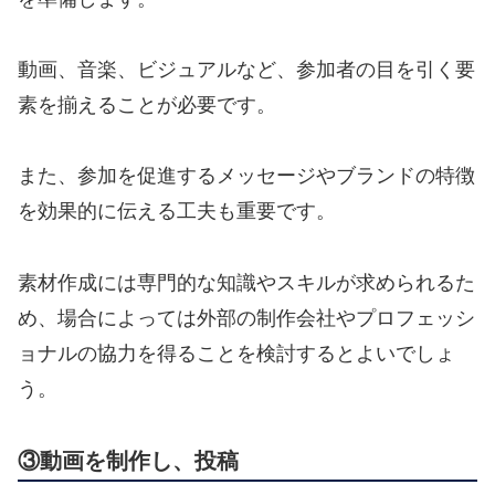
動画、音楽、ビジュアルなど、参加者の目を引く要
素を揃えることが必要です。
また、参加を促進するメッセージやブランドの特徴
を効果的に伝える工夫も重要です。
素材作成には専門的な知識やスキルが求められるた
め、場合によっては外部の制作会社やプロフェッシ
ョナルの協力を得ることを検討するとよいでしょ
う。
③動画を制作し、投稿