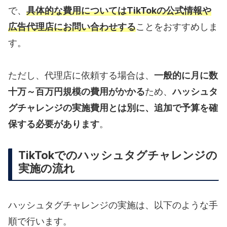
で、
具体的な費用についてはTikTokの公式情報や
広告代理店にお問い合わせする
ことをおすすめしま
す。
ただし、代理店に依頼する場合は、
一般的に月に数
十万～百万円規模の費用がかかる
ため、
ハッシュタ
グチャレンジの実施費用とは別に、追加で予算を確
保する必要があります
。
TikTokでのハッシュタグチャレンジの
実施の流れ
ハッシュタグチャレンジの実施は、以下のような手
順で行います。