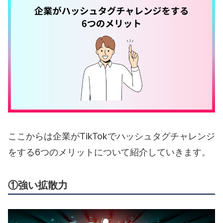
ここからは企業がTikTokでハッシュタグチャレンジ
をする6つのメリットについて紹介していきます。
①強い拡散力