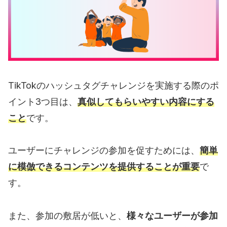
TikTokのハッシュタグチャレンジを実施する際のポ
イント3つ目は、
真似してもらいやすい内容にする
こと
です。
ユーザーにチャレンジの参加を促すためには、
簡単
に模倣できるコンテンツを提供することが重要
で
す。
また、参加の敷居が低いと、
様々なユーザーが参加