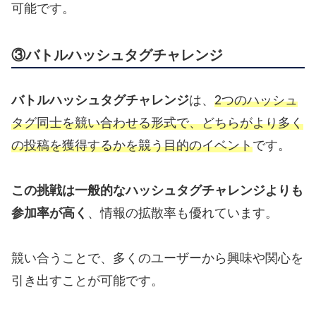
可能です。
③バトルハッシュタグチャレンジ
バトルハッシュタグチャレンジ
は、
2つのハッシュ
タグ同士を競い合わせる形式で、どちらがより多く
の投稿を獲得するかを競う目的のイベント
です。
この挑戦は一般的なハッシュタグチャレンジよりも
参加率が高く
、情報の拡散率も優れています。
競い合うことで、多くのユーザーから興味や関心を
引き出すことが可能です。