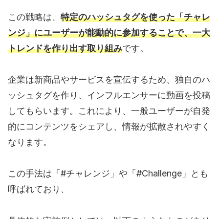
この戦略は、
特定のハッシュタグを使った「チャレ
ンジ」にユーザーが能動的に参加することで、一大
トレンドを作り出す取り組み
です。
企業は新商品やサービスを宣伝するため、独自のハ
ッシュタグを作り、インフルエンサーに動画を投稿
してもらいます。これにより、一般ユーザーが自発
的にコンテンツをシェアし、情報が拡散されやすく
なります。
この手法は「#チャレンジ」や「#Challenge」とも
呼ばれており、