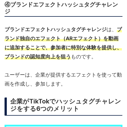
④ブランドエフェクトハッシュタグチャレン
ジ
ブランドエフェクトハッシュタグチャレンジ
は、
ブ
ランド独自のエフェクト（ARエフェクト）を動画
に追加することで、参加者に特別な体験を提供し、
ブランドの認知度向上を狙う
ものです。
ユーザーは、企業が提供するエフェクトを使って動
画を作成し、参加します。
企業がTikTokでハッシュタグチャレン
ジをする6つのメリット