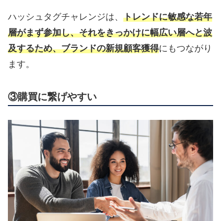
ハッシュタグチャレンジは、
トレンドに敏感な若年
層がまず参加し、それをきっかけに幅広い層へと波
及するため、ブランドの新規顧客獲得
にもつながり
ます。
③購買に繋げやすい