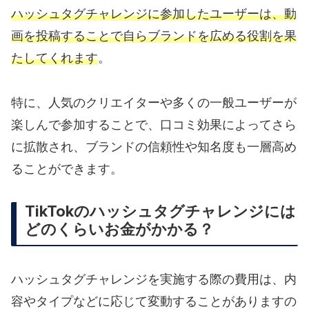
ハッシュタグチャレンジに参加したユーザーは、動
画を投稿することで自らブランドを広める役割を果
たしてくれます
。
特に、人気のクリエイターや多くの一般ユーザーが
楽しんで参加することで、口コミ効果によってさら
に拡散され、ブランドの信頼性や知名度も一層高め
ることができます。
TikTokのハッシュタグチャレンジには
どのくらいお金がかかる？
ハッシュタグチャレンジを実施する際の費用は、内
容やタイプなどに応じて変動することがありますの