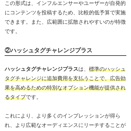
この形式は、インフルエンサーやユーザーが自発的
にコンテンツを投稿するため、比較的低予算で実施
できます。また、広範囲に拡散されやすいのが特徴
です。
②ハッシュタグチャレンジプラス
ハッシュタグチャレンジプラス
は、
標準のハッシュ
タグチャレンジに追加費用を支払うことで、広告効
果を高めるための特別なオプション機能が提供され
るタイプ
です。
これにより、より多くのインプレッションが得ら
れ、より広範なオーディエンスにリーチすることが