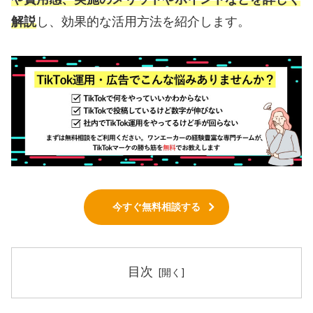
解説
し、効果的な活用方法を紹介します。
今すぐ無料相談する
目次