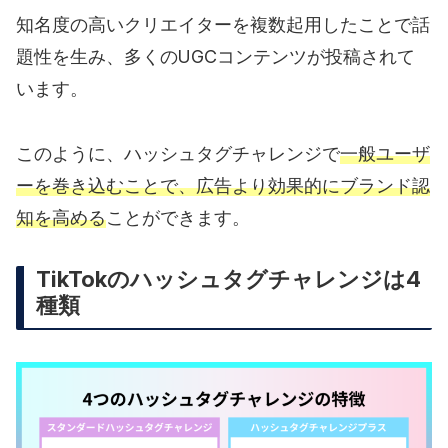
知名度の高いクリエイターを複数起用したことで話
題性を生み、多くのUGCコンテンツが投稿されて
います。
このように、ハッシュタグチャレンジで
一般ユーザ
ーを巻き込むことで、広告より効果的にブランド認
知を高める
ことができます。
TikTokのハッシュタグチャレンジは4
種類