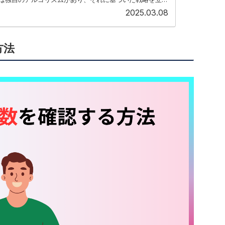
..
2025.03.08
方法