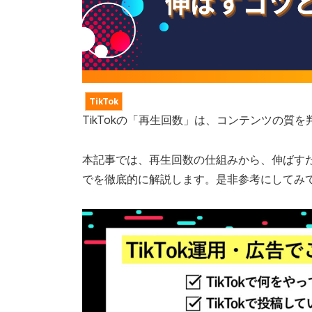
TikTok
TikTokの「再生回数」は、コンテンツの質
本記事では、再生回数の仕組みから、伸ばす
でを徹底的に解説します。是非参考にしてみ