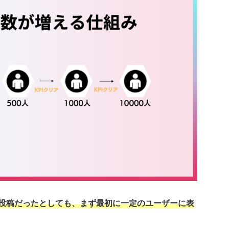
ての投稿だったとしても、まず最初に一定のユーザーに表