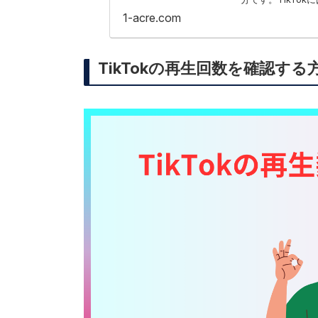
ることが求められま.
1-acre.com
TikTokの再生回数を確認する