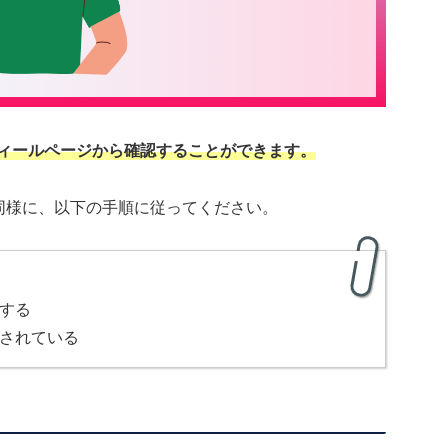
ロフィールページから確認することができます。
同様に、以下の手順に従ってください。
する
されている