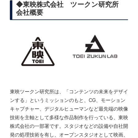
◆東映株式会社 ツークン研究所
会社概要
東映ツークン研究所は、「コンテンツの未来をデザイ
ンする」というミッションのもと、CG、モーション
キャプチャー、デジタルヒューマンなど最先端の映像
技術を主軸として多様な作品制作を行っている、東映
株式会社の一部署です。スタジオなどの設備や自社開
発の処理技術を有し、オープンスタジオとして映画、