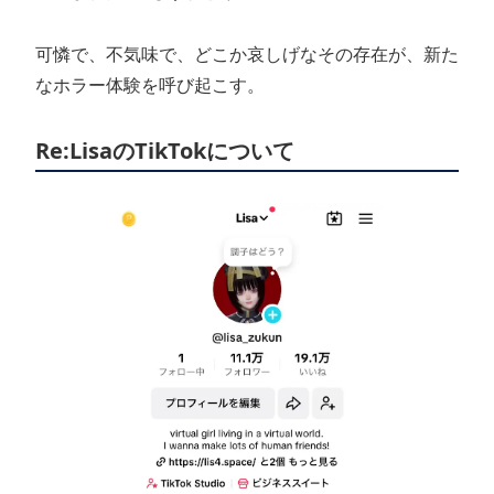
可憐で、不気味で、どこか哀しげなその存在が、新た
なホラー体験を呼び起こす。
Re:LisaのTikTokについて