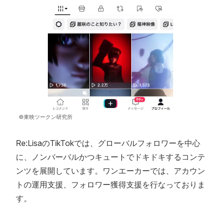
©東映ツークン研究所
Re:LisaのTikTokでは、グローバルフォロワーを中心
に、ノンバーバルかつキュートでドキドキするコンテ
ンツを展開しています。ワンエーカーでは、アカウン
トの運用支援、フォロワー獲得支援を行なっておりま
す。