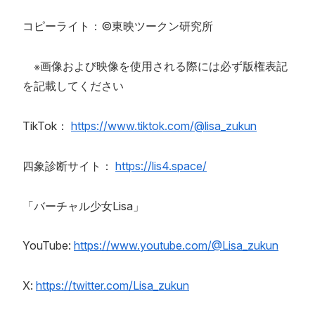
コピーライト：©東映ツークン研究所
※画像および映像を使用される際には必ず版権表記
を記載してください
TikTok：
https://www.tiktok.com/@lisa_zukun
四象診断サイト：
https://lis4.space/
「バーチャル少女Lisa」
YouTube:
https://www.youtube.com/@Lisa_zukun
X:
https://twitter.com/Lisa_zukun