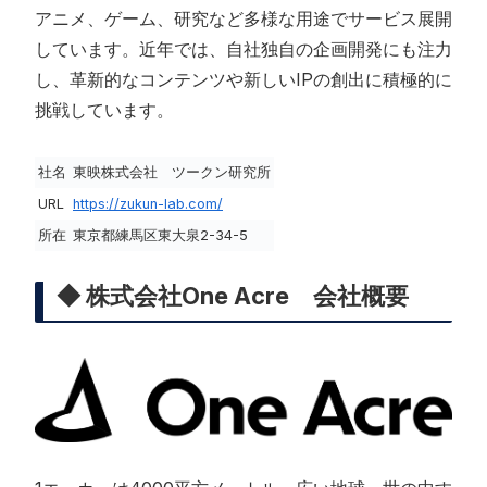
アニメ、ゲーム、研究など多様な用途でサービス展開
しています。近年では、自社独自の企画開発にも注力
し、革新的なコンテンツや新しいIPの創出に積極的に
挑戦しています。
社名
東映株式会社 ツークン研究所
URL
https://zukun-lab.com/
所在
東京都練馬区東大泉2-34-5
◆ 株式会社One Acre 会社概要