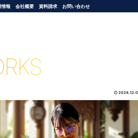
用情報
会社概要
資料請求
お問い合わせ
RKS
2024.12.