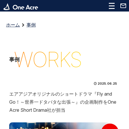
ホーム
事例
WORKS
事例
2025.06.25
エアアジアオリジナルのショートドラマ『Fly and
Go！～世界一ドタバタな出張～』の企画制作をOne
Acre Short Drama社が担当