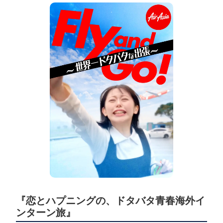
『恋とハプニングの、ドタバタ青春海外イ
ンターン旅』