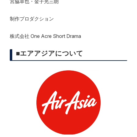
宮脇卓也・金子光三朗
制作プロダクション
株式会社 One Acre Short Drama
■エアアジアについて