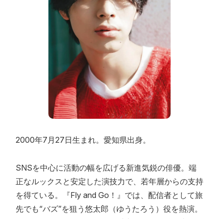
2000年7月27日生まれ。愛知県出身。
SNSを中心に活動の幅を広げる新進気鋭の俳優。端
正なルックスと安定した演技力で、若年層からの支持
を得ている。『Fly and Go！』では、配信者として旅
先でも“バズ”を狙う悠太郎（ゆうたろう）役を熱演。