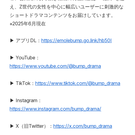
え、Z世代の女性を中心に幅広いユーザーに刺激的な
ショートドラマコンテンツをお届けしています。
※2025年6月現在
▶ アプリDL：
https://emolebump.go.link/hb50I
▶ YouTube：
https://www.youtube.com/@bump_drama
▶ TikTok：
https://www.tiktok.com/@bump_drama
▶ Instagram：
https://www.instagram.com/bump_drama/
▶ X（旧Twitter）：
https://x.com/bump_drama