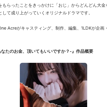
をもらったことをきっかけに「おじ」からどんどん大金
として成り上がっていくオリジナルドラマです。
ne Acreがキャスティング、制作、編集、1LDKが企
-あなたのお金、頂いてもいいですか？-』作品概要