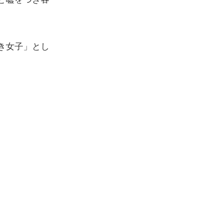
き女子」とし