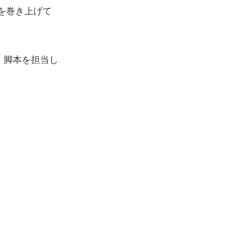
を巻き上げて
画・脚本を担当し