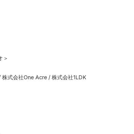
オ＞
io / 株式会社One Acre / 株式会社1LDK