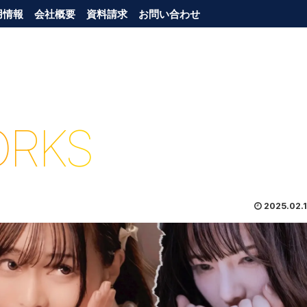
用情報
会社概要
資料請求
お問い合わせ
RKS
2025.02.