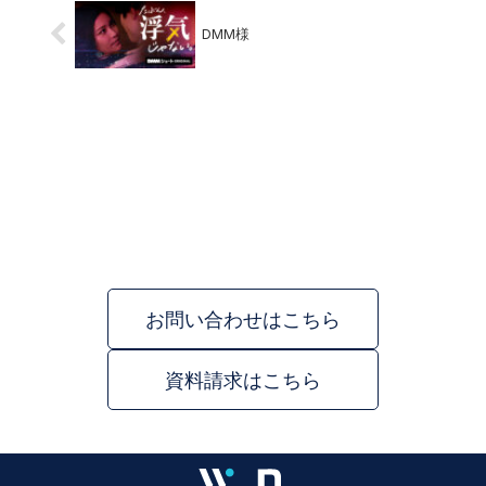
DMM様
お問い合わせはこちら
資料請求はこちら