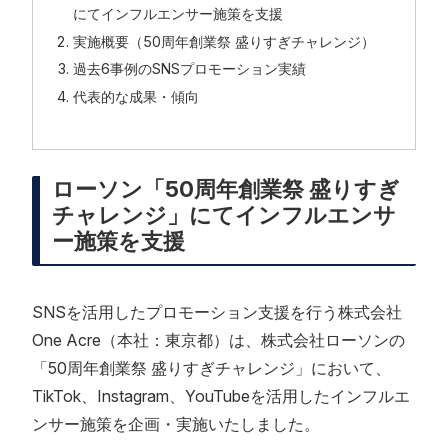
にてインフルエンサー施策を支援
実施概要（50周年創業祭 盛りすぎチャレンジ）
過去6事例のSNSプロモーション実績
代表的な成果・傾向
ローソン「50周年創業祭 盛りすぎ
チャレンジ」にてインフルエンサ
ー施策を支援
SNSを活用したプロモーション支援を行う株式会社
One Acre（本社：東京都）は、株式会社ローソンの
「50周年創業祭 盛りすぎチャレンジ」において、
TikTok、Instagram、YouTubeを活用したインフルエ
ンサー施策を企画・実施いたしました。